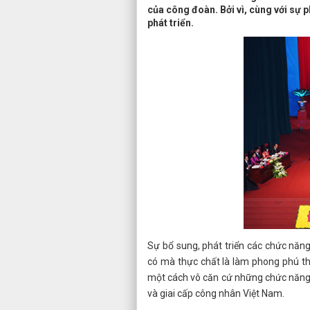
của công đoàn. Bởi vì, cùng với sự 
phát triển.
Sự bổ sung, phát triển các chức năn
có mà thực chất là làm phong phú th
một cách vô căn cứ những chức năng 
và giai cấp công nhân Việt Nam.