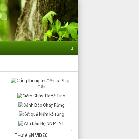
THƯ VIỆN VIDEO