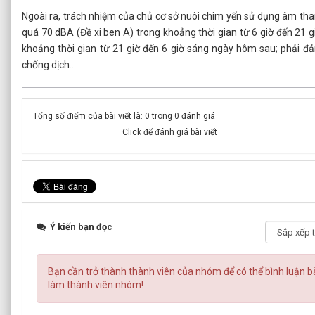
Ngoài ra, trách nhiệm của chủ cơ sở nuôi chim yến sử dụng âm t
quá 70 dBA (Đề xi ben A) trong khoảng thời gian từ 6 giờ đến 21
khoảng thời gian từ 21 giờ đến 6 giờ sáng ngày hôm sau; phải đả
chống dịch…
Tổng số điểm của bài viết là: 0 trong 0 đánh giá
Click để đánh giá bài viết
Ý kiến bạn đọc
Bạn cần trở thành thành viên của nhóm
để có thể bình luận b
làm thành viên nhóm!