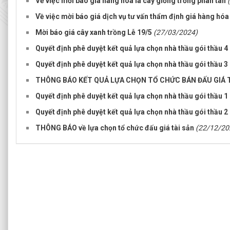
Về việc mời báo giá hàng hóa là cây giống trồng phân tán
Về việc mời báo giá dịch vụ tư vấn thẩm định giá hàng hóa
Mời báo giá cây xanh trồng Lễ 19/5
(27/03/2024)
Quyết định phê duyệt kết quả lựa chọn nhà thầu gói thầu 4
Quyết định phê duyệt kết quả lựa chọn nhà thầu gói thầu 3
THÔNG BÁO KẾT QUẢ LỰA CHỌN TỔ CHỨC BÁN ĐẤU GIÁ T
Quyết định phê duyệt kết quả lựa chọn nhà thầu gói thầu 1
Quyết định phê duyệt kết quả lựa chọn nhà thầu gói thầu 2
THÔNG BÁO về lựa chọn tổ chức đấu giá tài sản
(22/12/20