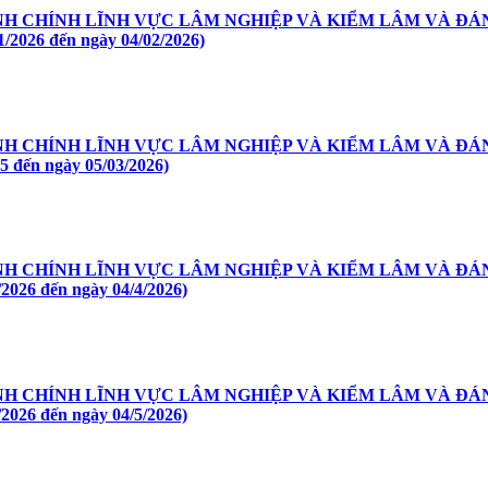
ÀNH CHÍNH LĨNH VỰC LÂM NGHIỆP VÀ KIỂM LÂM VÀ ĐÁ
2026 đến ngày 04/02/2026)
ÀNH CHÍNH LĨNH VỰC LÂM NGHIỆP VÀ KIỂM LÂM VÀ ĐÁ
 đến ngày 05/03/2026)
ÀNH CHÍNH LĨNH VỰC LÂM NGHIỆP VÀ KIỂM LÂM VÀ ĐÁ
026 đến ngày 04/4/2026)
ÀNH CHÍNH LĨNH VỰC LÂM NGHIỆP VÀ KIỂM LÂM VÀ ĐÁ
026 đến ngày 04/5/2026)