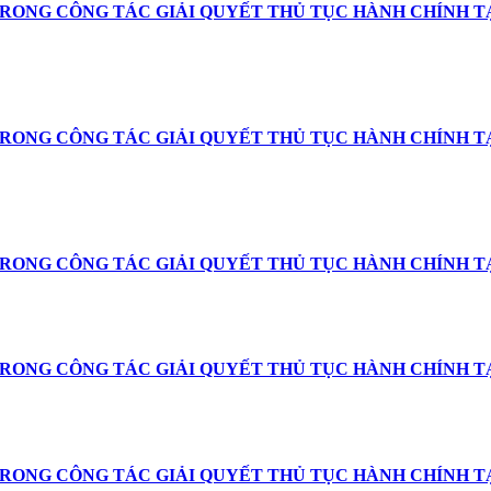
RONG CÔNG TÁC GIẢI QUYẾT THỦ TỤC HÀNH CHÍNH TẠI
TRONG CÔNG TÁC GIẢI QUYẾT THỦ TỤC HÀNH CHÍNH TẠ
TRONG CÔNG TÁC GIẢI QUYẾT THỦ TỤC HÀNH CHÍNH TẠ
TRONG CÔNG TÁC GIẢI QUYẾT THỦ TỤC HÀNH CHÍNH TẠ
TRONG CÔNG TÁC GIẢI QUYẾT THỦ TỤC HÀNH CHÍNH T