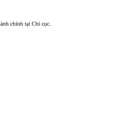
ành chính tại Chi cục.