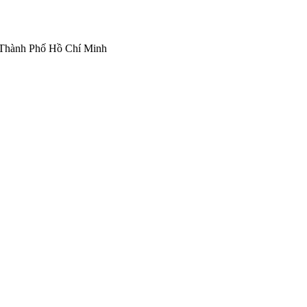
Thành Phố Hồ Chí Minh