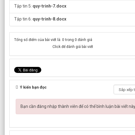
Tập tin 5:
quy-trinh-7.docx
Tập tin 6:
quy-trinh-8.docx
Tổng số điểm của bài viết là: 0 trong 0 đánh giá
Click để đánh giá bài viết
Ý kiến bạn đọc
Bạn cần đăng nhập thành viên để có thể bình luận bài viết nà