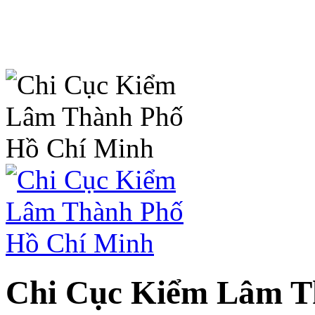
Chi Cục Kiểm Lâm T