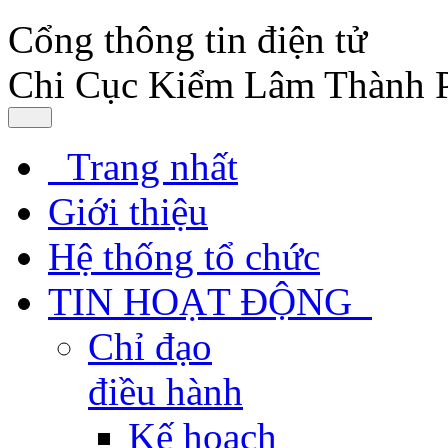
Cổng thông tin điện tử
Chi Cục Kiểm Lâm Thành 
Trang nhất
Giới thiệu
Hệ thống tổ chức
TIN HOẠT ĐỘNG
Chỉ đạo
điều hành
Kế hoạch