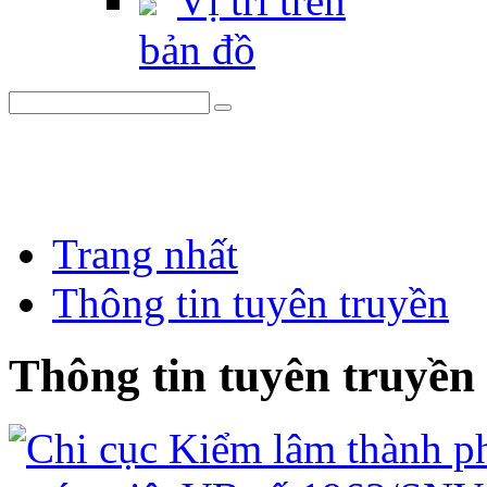
Vị trí trên
bản đồ
Trang nhất
Thông tin tuyên truyền
Thông tin tuyên truyền