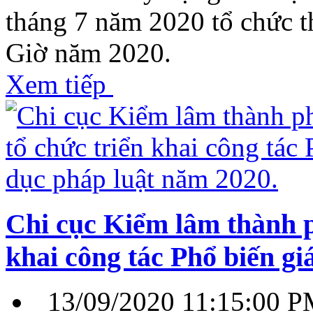
tháng 7 năm 2020 tổ chức t
Giờ năm 2020.
Xem tiếp
Chi cục Kiểm lâm thành p
khai công tác Phổ biến gi
13/09/2020 11:15:00 