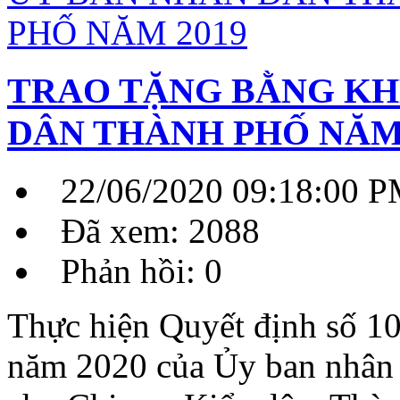
TRAO TẶNG BẰNG KH
DÂN THÀNH PHỐ NĂM 
22/06/2020 09:18:00 
Đã xem: 2088
Phản hồi: 0
Thực hiện Quyết định số 
năm 2020 của Ủy ban nhân 