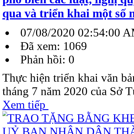
qua và triển khai một s
07/08/2020 02:54:00 
Đã xem: 1069
Phản hồi: 0
Thực hiện triển khai văn
tháng 7 năm 2020 của Sở T
Xem tiếp