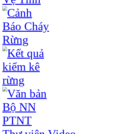
Thư viện Video