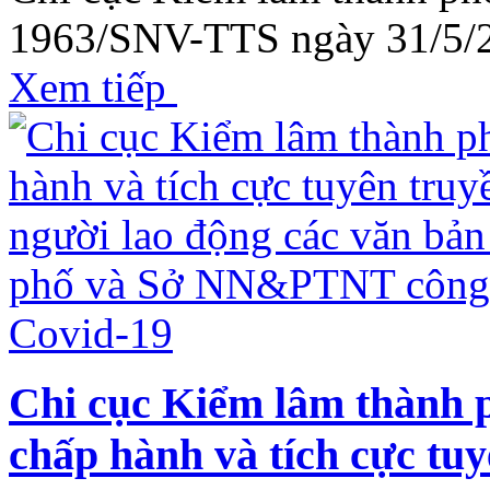
1963/SNV-TTS ngày 31/5/2
Xem tiếp
Chi cục Kiểm lâm thành 
chấp hành và tích cực tuy