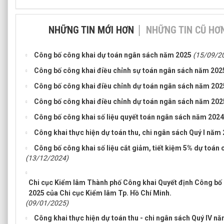
NHỮNG TIN MỚI HƠN
NHỮNG TIN CŨ HƠ
Công bố công khai dự toán ngân sách năm 2025
(15/09/2
Công bố công khai điều chỉnh sự toán ngân sách năm 2025 
Công bố công khai điều chỉnh dự toán ngân sách năm 2025 
Công bố công khai điều chỉnh dự toán ngân sách năm 2025 
Công bố công khai số liệu quyết toán ngân sách năm 2024
Công khai thực hiện dự toán thu, chi ngân sách Quý I năm
Công bố công khai số liệu cắt giảm, tiết kiệm 5% dự toán
(13/12/2024)
Chi cục Kiểm lâm Thành phố Công khai Quyết định Công bố
2025 của Chi cục Kiểm lâm Tp. Hồ Chí Minh.
(09/01/2025)
Công khai thực hiện dự toán thu - chi ngân sách Quý IV n