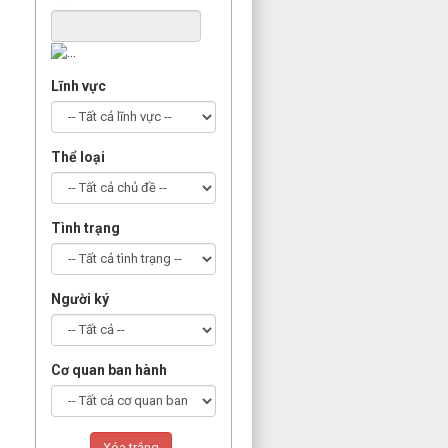
Lĩnh vực
Thể loại
Tình trạng
Người ký
Cơ quan ban hành