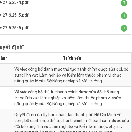
-27.6.25-4.pdf
-27.6.25-5.pdf
-27.6.25-6.pdf
uyết định"
hành
Trích yếu
Về việc công bố danh mục thủ tục hành chính được sửa đổi, bổ
sung lĩnh vực Lâm nghiệp và Kiểm lâm thuộc phạm vi chức
năng quản lý của Sở Nông nghiệp và Môi trường
Về việc công bố thủ tục hành chính được sửa đổi, bổ sung
trong lĩnh vực lâm nghiệp và kiểm lâm thuộc phạm vi chức
năng quản lý của Bộ Nông nghiệp và Môi trường
Quyết định của Ủy ban nhân dân thành phố Hồ Chí Minh về
công bố danh mục thủ tục hành chính mới ban hành, được sửa
đổi bổ sung lĩnh vực Lâm nghiệp và Kiểm lâm thuộc phạm vi