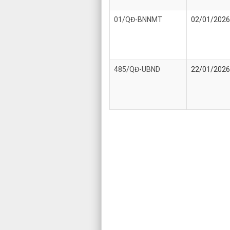
01/QĐ-BNNMT
02/01/2026
485/QĐ-UBND
22/01/2026