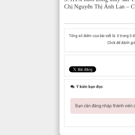
Chị Nguyễn Thị Ánh Lan – C
Tổng số điểm của bài viết là: 0 trong 0 
Click để đánh giá
Ý kiến bạn đọc
Bạn cần đăng nhập thành viên để