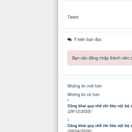
Tweet
Ý kiến bạn đọc
Bạn cần đăng nhập thành viên để
Những tin mới hơn
Những tin cũ hơn
Công khai quy chế chi tiêu nội bộ
(29/12/2025)
Công khai quy chế chi tiêu nội bộ
(09/04/2026)