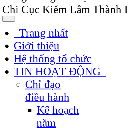
Chi Cục Kiểm Lâm Thành 
Trang nhất
Giới thiệu
Hệ thống tổ chức
TIN HOẠT ĐỘNG
Chỉ đạo
điều hành
Kế hoạch
năm