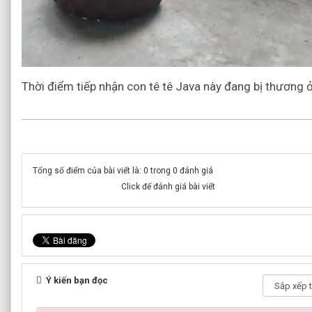
Thời điểm tiếp nhận con tê tê Java này đang bị thương ở
Tổng số điểm của bài viết là: 0 trong 0 đánh giá
Click để đánh giá bài viết
Ý kiến bạn đọc