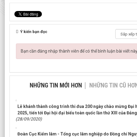
Ý kiến bạn đọc
Bạn cần đăng nhập thành viên để có thể bình luận bài viết nà
NHỮNG TIN MỚI HƠN
NHỮNG TIN CŨ HƠ
Lễ khánh thành công trình thi đua 200 ngày chào mừng Đại 
2025, tiến tới Đại hội đại biểu toàn quốc lần thứ XIII của Đảng
(28/09/2020)
Đoàn Cục Kiểm lâm - Tổng cục lâm nghiệp do Đồng chí Ngu