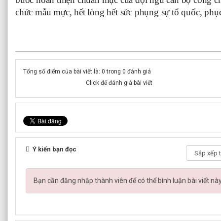
chức mẫu mực, hết lòng hết sức phụng sự tổ quốc, phục
Tổng số điểm của bài viết là: 0 trong 0 đánh giá
Click để đánh giá bài viết
Ý kiến bạn đọc
Bạn cần đăng nhập thành viên để có thể bình luận bài viết nà