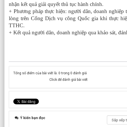
nhận kết quả giải quyết thủ tục hành chính.
+ Phương pháp thực hiện: người dân, doanh nghiệp th
lòng trên Cổng Dịch vụ công Quốc gia khi thực hiệ
TTHC.
+ Kết quả người dân, doanh nghiệp qua khảo sát, đánh
Tổng số điểm của bài viết là: 0 trong 0 đánh giá
Click để đánh giá bài viết
Ý kiến bạn đọc