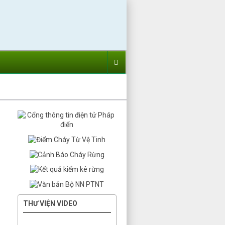
THƯ VIỆN VIDEO