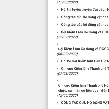
(17/08/2022)
Hội thi tuyên truyền Cải cách
Công tác cứu hộ động vật hoa
Công tác cứu hộ động vật hoa
Đội Kiểm Lâm Cơ động và PCCC
(22/07/2022)
Đội Kiểm Lâm Cơ động và PCCCR
(06/07/2022)
Chi bộ Hạt Kiểm lâm Cần Giờ t
Chi cục Kiểm lâm Thành phố T
(07/03/2022)
Chi cục Kiểm lâm Thành phố Hồ C
chức, cá nhân có liên quan đến 
(12/05/2022)
CÔNG TÁC CỨU HỘ ĐỘNG VẬT