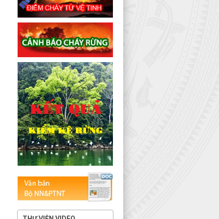
THƯ VIỆN VIDEO