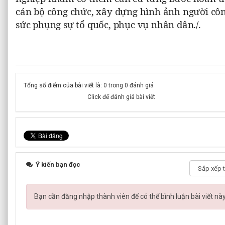
cán bộ công chức, xây dựng hình ảnh người cô
sức phụng sự tổ quốc, phục vụ nhân dân./.
Tổng số điểm của bài viết là: 0 trong 0 đánh giá
Click để đánh giá bài viết
Ý kiến bạn đọc
Bạn cần đăng nhập thành viên để có thể bình luận bài viết nà