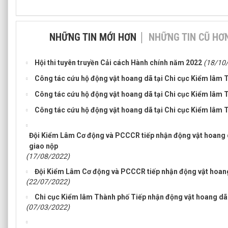
NHỮNG TIN MỚI HƠN
NHỮNG TIN CŨ HƠ
Hội thi tuyên truyền Cải cách Hành chính năm 2022
(18/10
Công tác cứu hộ động vật hoang dã tại Chi cục Kiểm lâm 
Công tác cứu hộ động vật hoang dã tại Chi cục Kiểm lâm 
Công tác cứu hộ động vật hoang dã tại Chi cục Kiểm lâm 
Đội Kiểm Lâm Cơ động và PCCCR tiếp nhận động vật hoang 
giao nộp
(17/08/2022)
Đội Kiểm Lâm Cơ động và PCCCR tiếp nhận động vật hoang
(22/07/2022)
Chi cục Kiểm lâm Thành phố Tiếp nhận động vật hoang dã 
(07/03/2022)