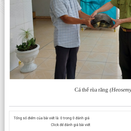
Cá thể rùa răng
(
Heosemy
Tổng số điểm của bài viết là: 0 trong 0 đánh giá
Click để đánh giá bài viết