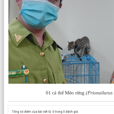
01 cá thể Mèo rừng
(
Prionailurus
Tổng số điểm của bài viết là: 0 trong 0 đánh giá