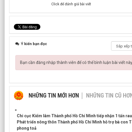
Click để đánh giá bài viết
Ý kiến bạn đọc
Bạn cần đăng nhập thành viên để có thể bình luận bài viết nà
NHỮNG TIN MỚI HƠN
NHỮNG TIN CŨ HƠ
Chi cục Kiểm lâm Thành phố Hồ Chí Minh tiếp nhận 1 tấn rau, 
Phát triển nông thôn Thành phố Hồ Chí Minh hỗ trợ bà con 
phong toả