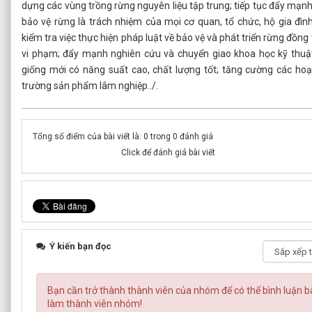
dựng các vùng trồng rừng nguyên liệu tập trung; tiếp tục đẩy mạ
bảo vệ rừng là trách nhiệm của mọi cơ quan, tổ chức, hộ gia đìn
kiểm tra việc thực hiện pháp luật về bảo vệ và phát triển rừng đồng 
vi phạm; đẩy mạnh nghiên cứu và chuyển giao khoa học kỹ thuật
giống mới có năng suất cao, chất lượng tốt; tăng cường các hoạt
trường sản phẩm lâm nghiệp../.
Tổng số điểm của bài viết là: 0 trong 0 đánh giá
Click để đánh giá bài viết
Ý kiến bạn đọc
Bạn cần trở thành thành viên của nhóm
để có thể bình luận b
làm thành viên nhóm!